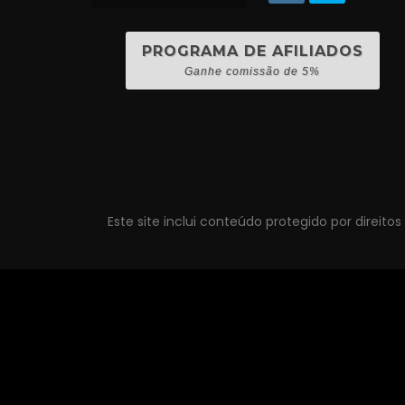
PROGRAMA DE AFILIADOS
Ganhe comissão de 5%
Este site inclui conteúdo protegido por direito