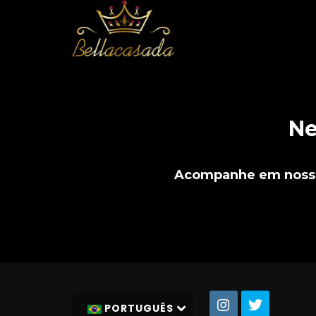
Ne
Acompanhe em nossas 
PORTUGUÊS