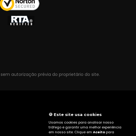
 sem autorização prévia do proprietário do site.
🍪 Este site usa cookies
Usamos cookies para analisar nosso
tráfego e garantir uma melhor experiência
em nosso site. Clique em
Aceito
para