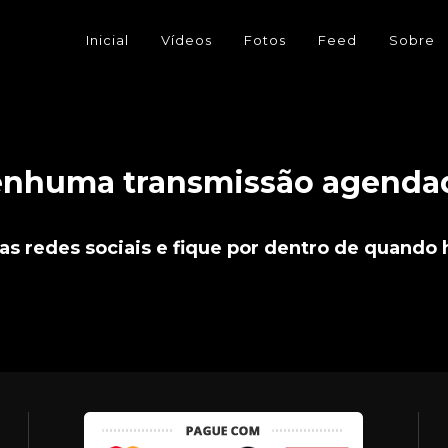
Inicial
Vídeos
Fotos
Feed
Sobre
nhuma transmissão agenda
redes sociais e fique por dentro de quando h