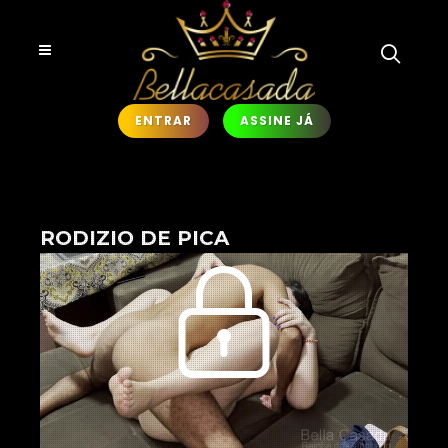
ENTRAR
ASSINE JÁ
RODIZIO DE PICA