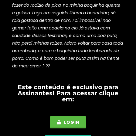
fazendo rodizio de pica, na minha boquinha quente
e gulosa. Logo em seguida liberei a bucetinha, só
rola gostosa dentro de mim. Foi impossível não
gemer feito uma cadela no cio.Já estava com
saudade dessas festinhas, e como uma boa puta,
não perdi minhas raízes. Adoro voltar para casa toda
arrombada, e com a boquinha toda lambuzada de
porra. Como é bom poder ser puta assim na frente
do meu amor ? ??
Este conteúdo é exclusivo para
Assinantes
! Para acessar clique
em:
LOGIN