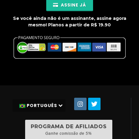
ASSINE JÁ
Se você ainda não é um assinante, assine agora
mesmo! Planos a partir de R$ 19.90
PORTUGUÊS
PROGRAMA DE AFILIADOS
Ganhe comissão de 5%