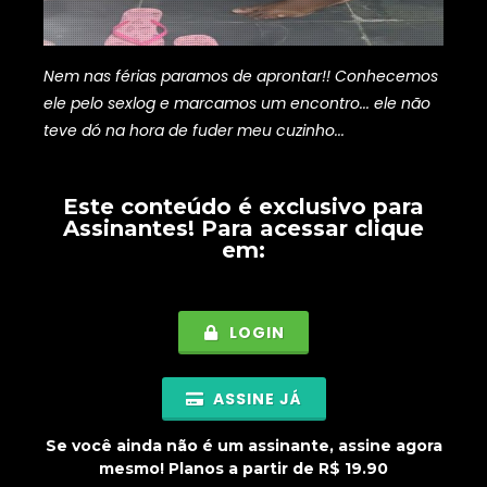
Nem nas férias paramos de aprontar!! Conhecemos
ele pelo sexlog e marcamos um encontro... ele não
teve dó na hora de fuder meu cuzinho...
Este conteúdo é exclusivo para
Assinantes
! Para acessar clique
em:
LOGIN
ASSINE JÁ
Se você ainda não é um assinante, assine agora
mesmo! Planos a partir de R$ 19.90