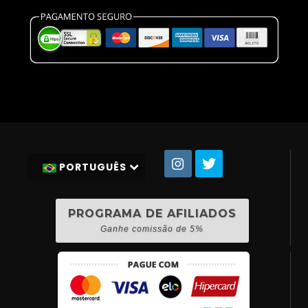
PORTUGUÊS
PROGRAMA DE AFILIADOS
Ganhe comissão de 5%