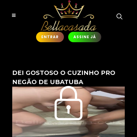
ENTRAR
ASSINE JÁ
DEI GOSTOSO O CUZINHO PRO
NEGÃO DE UBATUBA