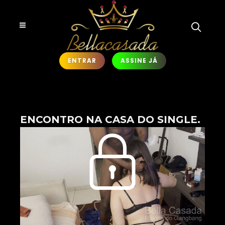
ENTRAR
ASSINE JÁ
ENCONTRO NA CASA DO SINGLE.