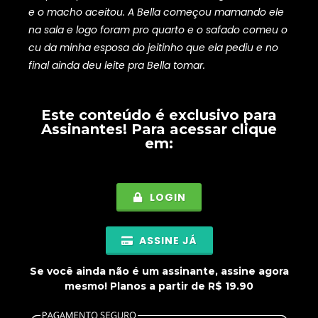
e o macho aceitou. A Bella começou mamando ele
na sala e logo foram pro quarto e o safado comeu o
cu da minha esposa do jeitinho que ela pediu e no
final ainda deu leite pra Bella tomar.
Este conteúdo é exclusivo para
Assinantes
! Para acessar clique
em:
LOGIN
ASSINE JÁ
Se você ainda não é um assinante, assine agora
mesmo! Planos a partir de R$ 19.90