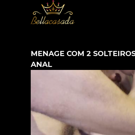
MENAGE COM 2 SOLTEIROS
ANAL