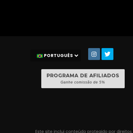
PORTUGUÊS
PROGRAMA DE AFILIADOS
Ganhe comissão de 5%
Este site inclui conteúdo protegido por direito