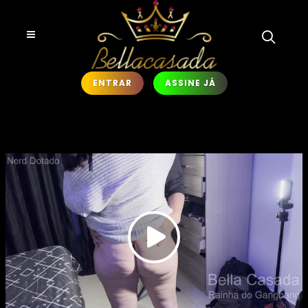
ENTRAR
ASSINE JÁ