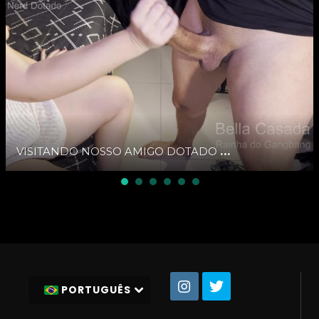
VISITANDO NOSSO AMIGO DOTADO 100% ANAL.
PORTUGUÊS